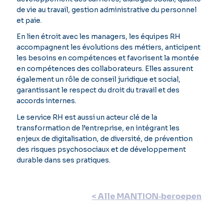
de vie au travail, gestion administrative du personnel
et paie.
En lien étroit avec les managers, les équipes RH
accompagnent les évolutions des métiers, anticipent
les besoins en compétences et favorisent la montée
en compétences des collaborateurs. Elles assurent
également un rôle de conseil juridique et social,
garantissant le respect du droit du travail et des
accords internes.
Le service RH est aussi un acteur clé de la
transformation de l’entreprise, en intégrant les
enjeux de digitalisation, de diversité, de prévention
des risques psychosociaux et de développement
durable dans ses pratiques.
< Alle MANTION‑beroepen