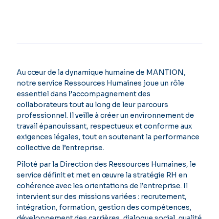
Au cœur de la dynamique humaine de MANTION,
notre service Ressources Humaines joue un rôle
essentiel dans l’accompagnement des
collaborateurs tout au long de leur parcours
professionnel. Il veille à créer un environnement de
travail épanouissant, respectueux et conforme aux
exigences légales, tout en soutenant la performance
collective de l’entreprise.
Piloté par la Direction des Ressources Humaines, le
service définit et met en œuvre la stratégie RH en
cohérence avec les orientations de l’entreprise. Il
intervient sur des missions variées : recrutement,
intégration, formation, gestion des compétences,
développement des carrières, dialogue social, qualité