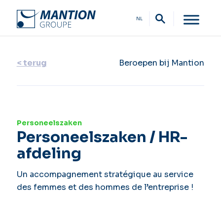
NL
< terug
Beroepen bij Mantion
Personeelszaken
Personeelszaken / HR-
afdeling
Un accompagnement stratégique au service
des femmes et des hommes de l’entreprise !