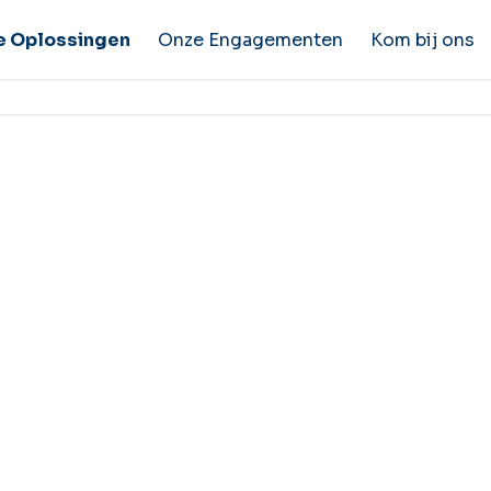
e Oplossingen
Onze Engagementen
Kom bij ons