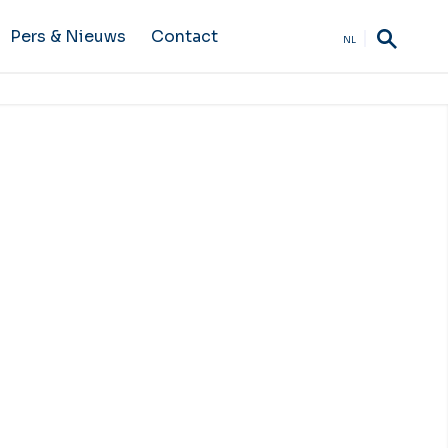
Pers & Nieuws
Contact
NL