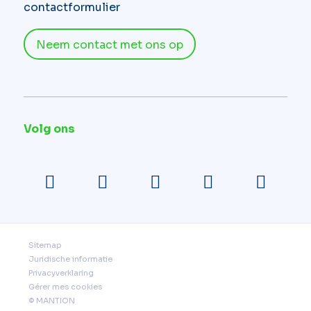
contactformulier
Neem contact met ons op
Volg ons
Sitemap
Juridische informatie
Privacyverklaring
Gérer mes cookies
© MANTION