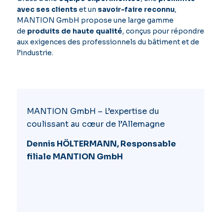
avec ses clients
et un
savoir-faire reconnu
,
MANTION GmbH propose une large gamme
de
produits de haute qualité
, conçus pour répondre
aux exigences des professionnels du bâtiment et de
l’industrie.
MANTION GmbH – L’expertise du
coulissant au cœur de l’Allemagne
Dennis HÖLTERMANN, Responsable
filiale MANTION GmbH