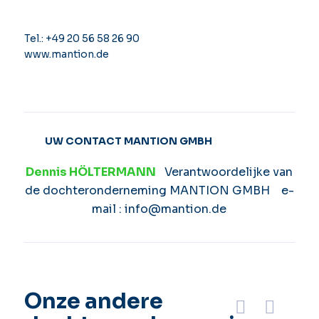
Tel.: +49 20 56 58 26 90
www.mantion.de
UW CONTACT MANTION GMBH
Dennis HÖLTERMANN
Verantwoordelijke van
de dochteronderneming MANTION GMBH e-
mail : info@mantion.de
Onze andere
Précédent
Suivant