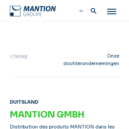
NL
< terug
Onze
dochterondernemingen
DUITSLAND
MANTION GMBH
Distribution des produits MANTION dans les