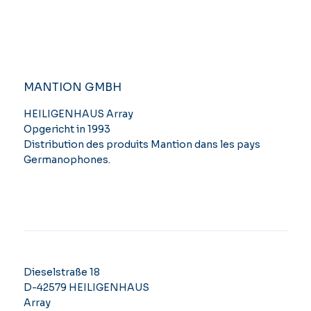
MANTION GMBH
HEILIGENHAUS Array
Opgericht in 1993
Distribution des produits Mantion dans les pays
Germanophones.
Dieselstraße 18
D-42579 HEILIGENHAUS
Array