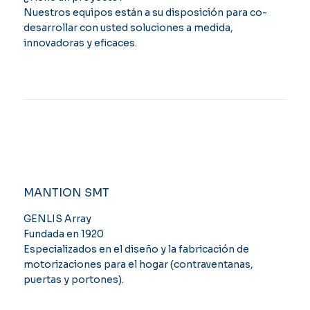
Nuestros equipos están a su disposición para co-
desarrollar con usted soluciones a medida,
innovadoras y eficaces.
MANTION SMT
GENLIS Array
Fundada en 1920
Especializados en el diseño y la fabricación de
motorizaciones para el hogar (contraventanas,
puertas y portones).