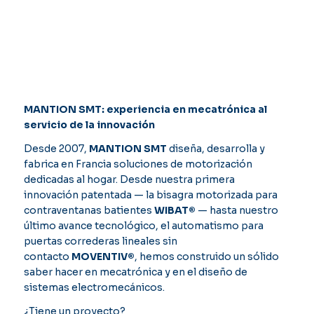
MANTION SMT: experiencia en mecatrónica al
servicio de la innovación
Desde 2007,
MANTION SMT
diseña, desarrolla y
fabrica en Francia soluciones de motorización
dedicadas al hogar. Desde nuestra primera
innovación patentada — la bisagra motorizada para
contraventanas batientes
WIBAT®
— hasta nuestro
último avance tecnológico, el automatismo para
puertas correderas lineales sin
contacto
MOVENTIV®
, hemos construido un sólido
saber hacer en mecatrónica y en el diseño de
sistemas electromecánicos.
¿Tiene un proyecto?