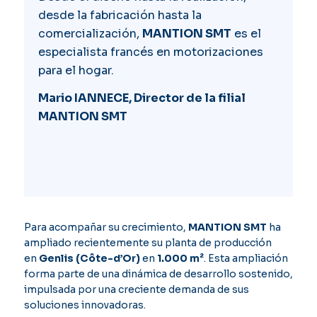
desde la fabricación hasta la
comercialización,
MANTION SMT
es el
especialista francés en motorizaciones
para el hogar.
Mario IANNECE, Director de la filial
MANTION SMT
Para acompañar su crecimiento,
MANTION SMT
ha
ampliado recientemente su planta de producción
en
Genlis (Côte-d’Or)
en
1.000 m²
. Esta ampliación
forma parte de una dinámica de desarrollo sostenido,
impulsada por una creciente demanda de sus
soluciones innovadoras.