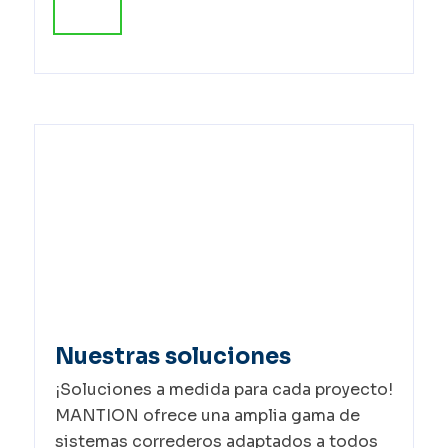
Nuestras soluciones
¡Soluciones a medida para cada proyecto!
MANTION ofrece una amplia gama de
sistemas correderos adaptados a todos