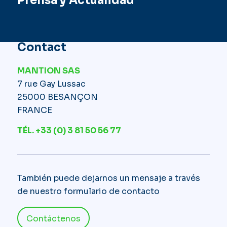
Prensa y Actualidad
Contact
MANTION SAS
7 rue Gay Lussac
25000 BESANÇON
FRANCE
TÉL. +33 (0) 3 81 50 56 77
También puede dejarnos un mensaje a través
de nuestro formulario de contacto
Contáctenos