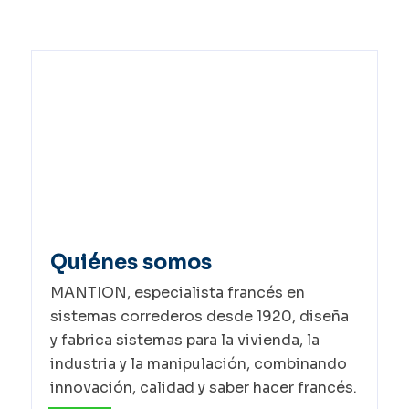
Quiénes somos
MANTION, especialista francés en
sistemas correderos desde 1920, diseña
y fabrica sistemas para la vivienda, la
industria y la manipulación, combinando
innovación, calidad y saber hacer francés.