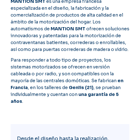
MANTION SMT
es una empresa francesa
especializada en el diseño, la fabricación y la
comercialización de productos de alta calidad en el
ámbito de la motorización del hogar. Los
automatismos de
MANTION SMT
ofrecen soluciones
innovadoras y patentadas para la motorización de
contraventanas batientes, correderas o enrollables,
así como para puertas correderas de madera o vidrio.
Para responder a todo tipo de proyectos, los
sistemas motorizados se ofrecen en versión
cableada o por radio, y son compatibles con la
mayoría de las centrales domóticas. Se fabrican
en
Francia
, en los talleres de
Genlis (21)
, se prueban
individualmente y cuentan con
una garantía de 5
años
.
Desde el diseño hasta la realización,