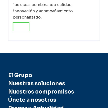
los usos, combinando calidad,
innovación y acompañamiento
personalizado.
El Grupo
Nuestras soluciones
Nuestros compromisos
Únete a nosotros