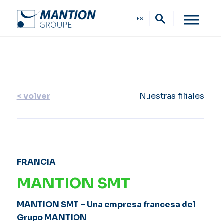
ES
< volver
Nuestras filiales
FRANCIA
MANTION SMT
MANTION SMT – Una empresa francesa del
Grupo MANTION