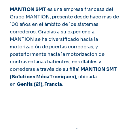
MANTION SMT
es una empresa francesa del
Grupo MANTION, presente desde hace más de
100 años en el ámbito de los sistemas
correderos. Gracias a su experiencia,
MANTION se ha diversificado hacia la
motorización de puertas correderas, y
posteriormente hacia la motorización de
contraventanas batientes, enrollables y
correderas a través de su filial
MANTION SMT
(Solutions MécaTroniques)
, ubicada
en
Genlis (21), Francia
.