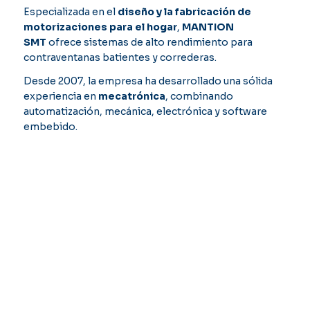
Especializada en el
diseño y la fabricación de
motorizaciones para el hogar
,
MANTION
SMT
ofrece sistemas de alto rendimiento para
contraventanas batientes y correderas.
Desde 2007, la empresa ha desarrollado una sólida
experiencia en
mecatrónica
, combinando
automatización, mecánica, electrónica y software
embebido.