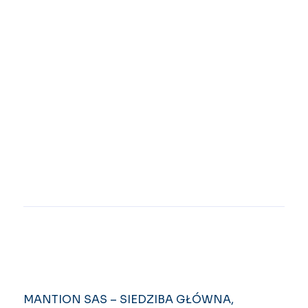
MANTION SAS – SIEDZIBA GŁÓWNA,