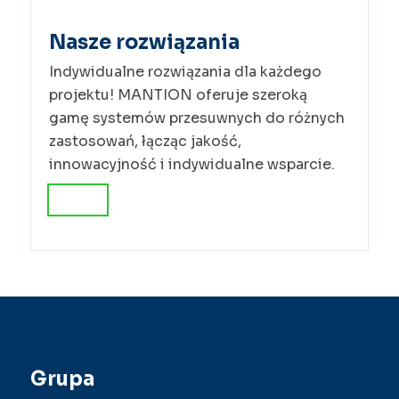
Nasze rozwiązania
Indywidualne rozwiązania dla każdego
projektu! MANTION oferuje szeroką
gamę systemów przesuwnych do różnych
zastosowań, łącząc jakość,
innowacyjność i indywidualne wsparcie.
Grupa