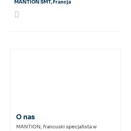
MANTION SMT, Francja
O nas
MANTION, francuski specjalista w