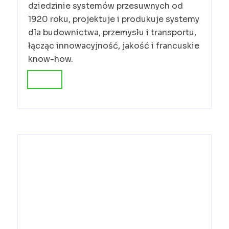
dziedzinie systemów przesuwnych od
1920 roku, projektuje i produkuje systemy
dla budownictwa, przemysłu i transportu,
łącząc innowacyjność, jakość i francuskie
know-how.