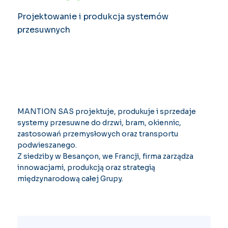
Projektowanie i produkcja systemów
przesuwnych
MANTION SAS projektuje, produkuje i sprzedaje
systemy przesuwne do drzwi, bram, okiennic,
zastosowań przemysłowych oraz transportu
podwieszanego.
Z siedziby w Besançon, we Francji, firma zarządza
innowacjami, produkcją oraz strategią
międzynarodową całej Grupy.