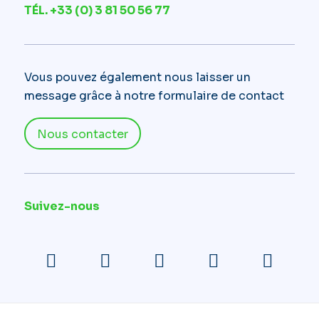
TÉL. +33 (0) 3 81 50 56 77
Vous pouvez également nous laisser un
message grâce à notre formulaire de contact
Nous contacter
Suivez-nous