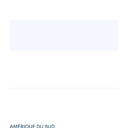
AMÉRIQUE DU SUD