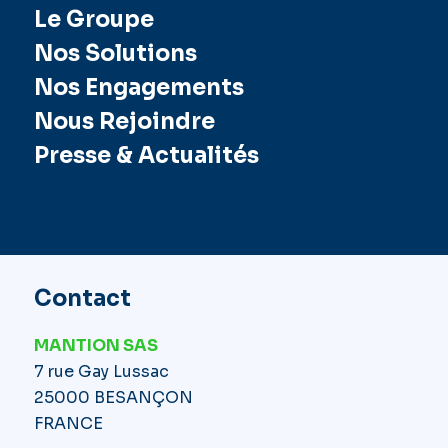
Le Groupe
Nos Solutions
Nos Engagements
Nous Rejoindre
Presse & Actualités
Contact
MANTION SAS
7 rue Gay Lussac
25000 BESANÇON
FRANCE